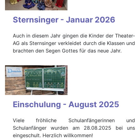
Sternsinger - Januar 2026
Auch in diesem Jahr gingen die Kinder der Theater-
AG als Sternsinger verkleidet durch die Klassen und
brachten den Segen Gottes für das neue Jahr.
Einschulung - August 2025
Viele fröhliche Schulanfängerinnen und
Schulanfänger wurden am 28.08.2025 bei uns
eingeschult. Herzlich willkommen!