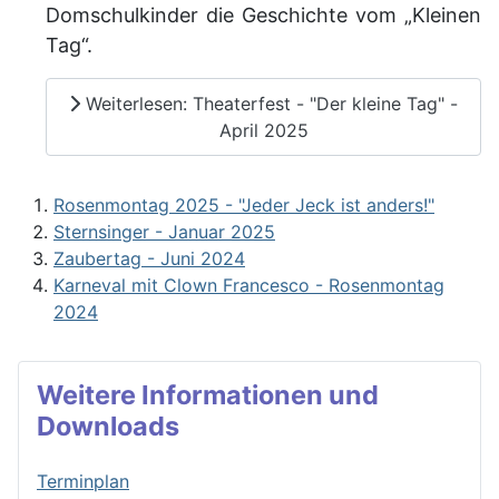
Domschulkinder die Geschichte vom „Kleinen
Tag“.
Weiterlesen: Theaterfest - "Der kleine Tag" -
April 2025
Rosenmontag 2025 - "Jeder Jeck ist anders!"
Sternsinger - Januar 2025
Zaubertag - Juni 2024
Karneval mit Clown Francesco - Rosenmontag
2024
Weitere Informationen und
Downloads
Terminplan