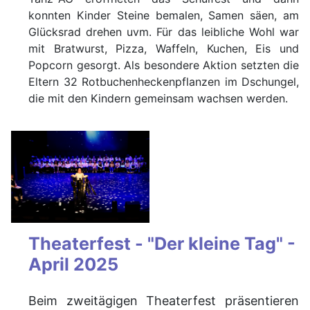
konnten Kinder Steine bemalen, Samen säen, am
Glücksrad drehen uvm. Für das leibliche Wohl war
mit Bratwurst, Pizza, Waffeln, Kuchen, Eis und
Popcorn gesorgt. Als besondere Aktion setzten die
Eltern 32 Rotbuchenheckenpflanzen im Dschungel,
die mit den Kindern gemeinsam wachsen werden.
Theaterfest - "Der kleine Tag" -
April 2025
Beim zweitägigen Theaterfest präsentieren