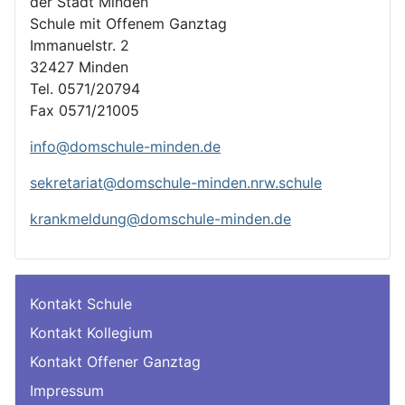
der Stadt Minden
Schule mit Offenem Ganztag
Immanuelstr. 2
32427 Minden
Tel. 0571/20794
Fax 0571/21005
info@domschule-minden.de
sekretariat@domschule-minden.nrw.schule
krankmeldung@domschule-minden.de
Kontakt Schule
Kontakt Kollegium
Kontakt Offener Ganztag
Impressum