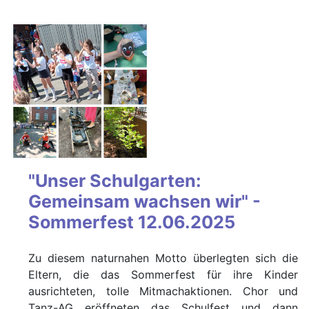
"Unser Schulgarten:
Gemeinsam wachsen wir" -
Sommerfest 12.06.2025
Zu diesem naturnahen Motto überlegten sich die
Eltern, die das Sommerfest für ihre Kinder
ausrichteten, tolle Mitmachaktionen. Chor und
Tanz-AG eröffneten das Schulfest und dann