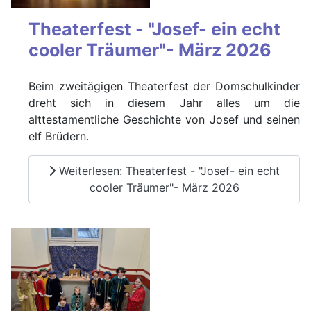
Theaterfest - "Josef- ein echt
cooler Träumer"- März 2026
Beim zweitägigen Theaterfest der Domschulkinder
dreht sich in diesem Jahr alles um die
alttestamentliche Geschichte von Josef und seinen
elf Brüdern.
Weiterlesen: Theaterfest - "Josef- ein echt
cooler Träumer"- März 2026