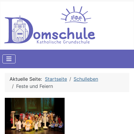
Aktuelle Seite:
Startseite
Schulleben
Feste und Feiern