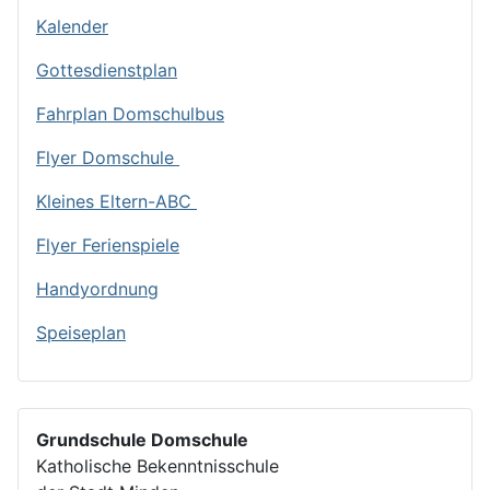
Kalender
Gottesdienstplan
Fahrplan Domschulbus
Flyer Domschule
Kleines Eltern-ABC
Flyer Ferienspiele
Handyordnung
Speiseplan
Grundschule Domschule
Katholische Bekenntnisschule