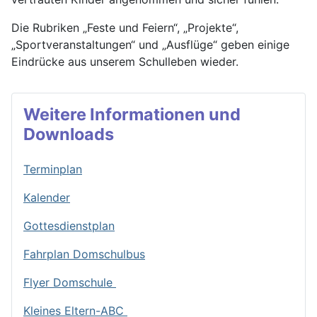
Die Rubriken „Feste und Feiern“, „Projekte“,
„Sportveranstaltungen“ und „Ausflüge“ geben einige
Eindrücke aus unserem Schulleben wieder.
Weitere Informationen und
Downloads
Terminplan
Kalender
Gottesdienstplan
Fahrplan Domschulbus
Flyer Domschule
Kleines Eltern-ABC