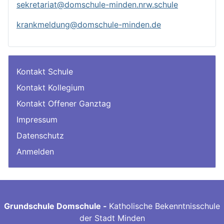
sekretariat@domschule-minden.nrw.schule
krankmeldung@domschule-minden.de
Kontakt Schule
Kontakt Kollegium
Kontakt Offener Ganztag
Impressum
Datenschutz
Anmelden
Grundschule Domschule -
Katholische Bekenntnisschule
der Stadt Minden