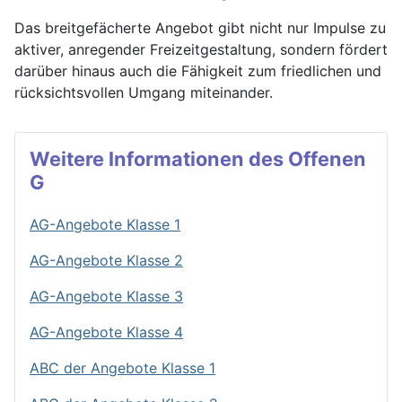
Das breitgefächerte Angebot gibt nicht nur Impulse zu
aktiver, anregender Freizeitgestaltung, sondern fördert
darüber hinaus auch die Fähigkeit zum friedlichen und
rücksichtsvollen Umgang miteinander.
Weitere Informationen des Offenen
G
AG-Angebote Klasse 1
AG-Angebote Klasse 2
AG-Angebote Klasse 3
AG-Angebote Klasse 4
ABC der Angebote Klasse 1