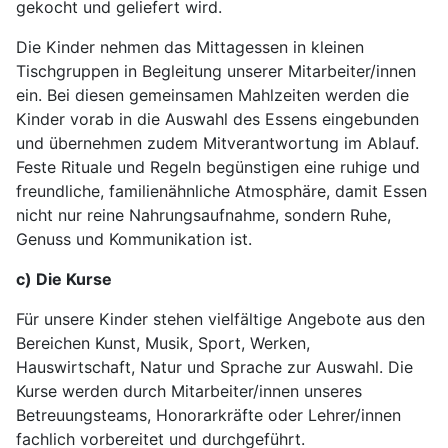
gekocht und geliefert wird.
Die Kinder nehmen das Mittagessen in kleinen
Tischgruppen in Begleitung unserer Mitarbeiter/innen
ein. Bei diesen gemeinsamen Mahlzeiten werden die
Kinder vorab in die Auswahl des Essens eingebunden
und übernehmen zudem Mitverantwortung im Ablauf.
Feste Rituale und Regeln begünstigen eine ruhige und
freundliche, familienähnliche Atmosphäre, damit Essen
nicht nur reine Nahrungsaufnahme, sondern Ruhe,
Genuss und Kommunikation ist.
c) Die Kurse
Für unsere Kinder stehen vielfältige Angebote aus den
Bereichen Kunst, Musik, Sport, Werken,
Hauswirtschaft, Natur und Sprache zur Auswahl. Die
Kurse werden durch Mitarbeiter/innen unseres
Betreuungsteams, Honorarkräfte oder Lehrer/innen
fachlich vorbereitet und durchgeführt.