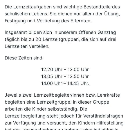
Die Lernzeitaufgaben sind wichtige Bestandteile des
schulischen Lebens. Sie dienen vor allem der Übung,
Festigung und Vertiefung des Erlernten.
Insgesamt bilden sich in unserem Offenen Ganztag
täglich bis zu 20 Lernzeitgruppen, die sich auf drei
Lernzeiten verteilen.
Diese Zeiten sind
12.20 Uhr – 13.00 Uhr
13.05 Uhr – 13.50 Uhr
14.00 Uhr – 14.45 Uhr.
Jeweils zwei Lernzeitbegleiter/innen bzw. Lehrkräfte
begleiten eine Lernzeitgruppe. In dieser Gruppe
arbeiten die Kinder selbstständig. Die
Lernzeitbegleitung steht jedoch für Verständnisfragen
zur Verfügung und versucht, den Kindern Hilfestellung
bei der Lösungsfindung zu geben – eine individuelle