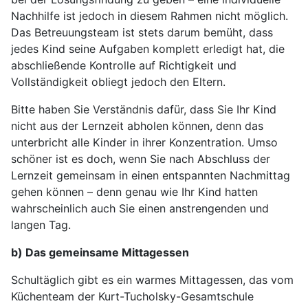
Nachhilfe ist jedoch in diesem Rahmen nicht möglich.
Das Betreuungsteam ist stets darum bemüht, dass
jedes Kind seine Aufgaben komplett erledigt hat, die
abschließende Kontrolle auf Richtigkeit und
Vollständigkeit obliegt jedoch den Eltern.
Bitte haben Sie Verständnis dafür, dass Sie Ihr Kind
nicht aus der Lernzeit abholen können, denn das
unterbricht alle Kinder in ihrer Konzentration. Umso
schöner ist es doch, wenn Sie nach Abschluss der
Lernzeit gemeinsam in einen entspannten Nachmittag
gehen können – denn genau wie Ihr Kind hatten
wahrscheinlich auch Sie einen anstrengenden und
langen Tag.
b) Das gemeinsame Mittagessen
Schultäglich gibt es ein warmes Mittagessen, das vom
Küchenteam der Kurt-Tucholsky-Gesamtschule