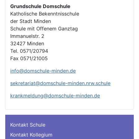
Grundschule Domschule
Katholische Bekenntnisschule
der Stadt Minden
Schule mit Offenem Ganztag
Immanuelstr. 2
32427 Minden
Tel. 0571/20794
Fax 0571/21005
info@domschule-minden.de
sekretariat@domschule-minden.nrw.schule
krankmeldung@domschule-minden.de
Kontakt Schule
Kontakt Kollegium