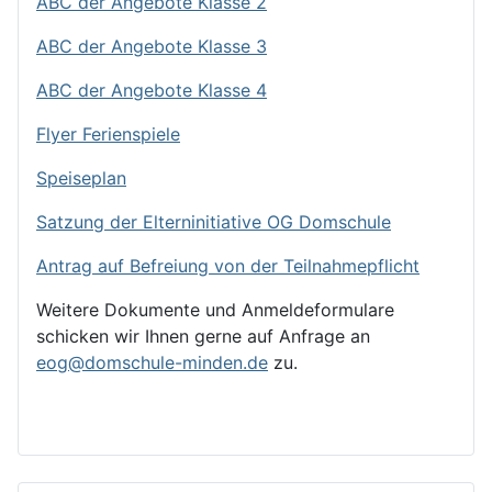
ABC der Angebote Klasse 2
ABC der Angebote Klasse 3
ABC der Angebote Klasse 4
Flyer Ferienspiele
Speiseplan
Satzung der Elterninitiative OG Domschule
Antrag auf Befreiung von der Teilnahmepflicht
Weitere Dokumente und Anmeldeformulare
schicken wir Ihnen gerne auf Anfrage an
eog@domschule-minden.de
zu.