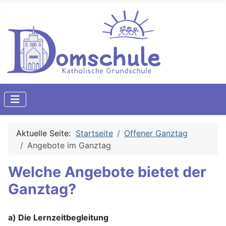
Aktuelle Seite:
Startseite
Offener Ganztag
Angebote im Ganztag
Welche Angebote bietet der
Ganztag?
a) Die Lernzeitbegleitung