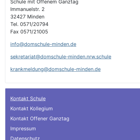
Schule mit Offenem Ganztag
Immanuelstr. 2
32427 Minden
Tel. 0571/20794
Fax 0571/21005
info@domschule-minden.de
sekretariat@domschule-minden.nrw.schule
krankmeldung@domschule-minden.de
Kontakt Schule
Kontakt Kollegium
Kontakt Offener Ganztag
Impressum
Datenschutz