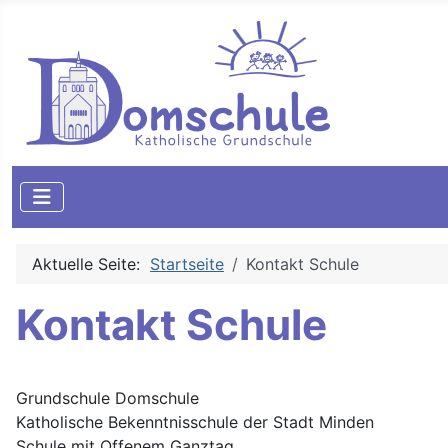
Aktuelle Seite:
Startseite
Kontakt Schule
Kontakt Schule
Grundschule Domschule
Katholische Bekenntnisschule der Stadt Minden
Schule mit Offenem Ganztag