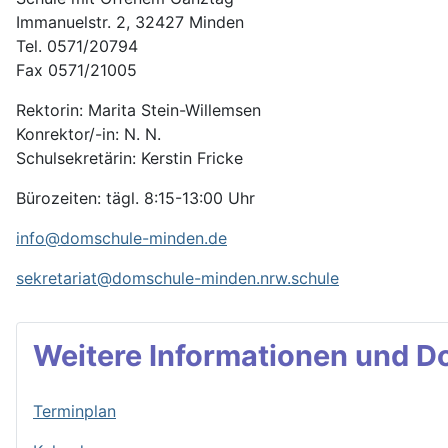
Immanuelstr. 2, 32427 Minden
Tel. 0571/20794
Fax 0571/21005
Rektorin: Marita Stein-Willemsen
Konrektor/-in: N. N.
Schulsekretärin: Kerstin Fricke
Bürozeiten: tägl. 8:15-13:00 Uhr
info@domschule-minden.de
sekretariat@domschule-minden.nrw.schule
Weitere Informationen und 
Terminplan